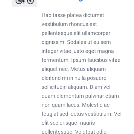
Habitasse platea dictumst
vestibulum rhoncus est
pellentesque elit ullamcorper
dignissim. Sodales ut eu sem
integer vitae justo eget magna
fermentum. Ipsum faucibus vitae
aliquet nec. Metus aliquam
eleifend mi in nulla posuere
sollicitudin aliquam. Diam vel
quam elementum pulvinar etiam
non quam lacus. Molestie ac
feugiat sed lectus vestibulum. Vel
elit scelerisque mauris
pellentesque. Volutpat odio